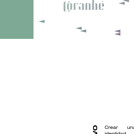
Branding
Crear un
identidad