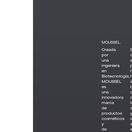
MOUSSEL.
Creada
por
una
Ingeniera
en
Biotecnología,
MOUSSEL
es
una
innovadora
marca
de
productos
cosméticos
y
de