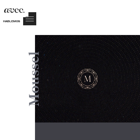
HABLEMOS
Moussel