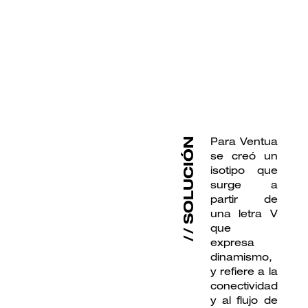
Para Ventua
SOLUCIÓN
se creó un
isotipo que
surge a
partir de
una letra V
que
expresa
dinamismo,
y refiere a la
conectividad
y al flujo de