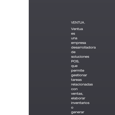
VENTUA.
Ventua
es
una
empresa
desarrolladora
de
soluciones
POS,
que
permite
gestionar
tareas
relacionadas
con
ventas,
elaborar
inventarios
o
generar