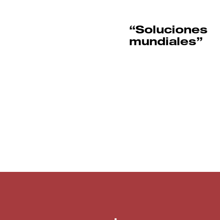
“Soluciones
mundiales”