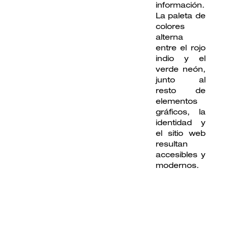
información.
La paleta de
colores
alterna
entre el rojo
indio y el
verde neón,
junto al
resto de
elementos
gráficos, la
identidad y
el sitio web
resultan
accesibles y
modernos.